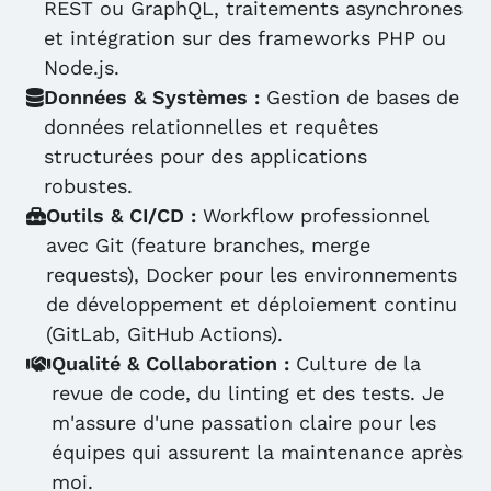
REST ou GraphQL, traitements asynchrones
et intégration sur des frameworks PHP ou
Node.js.
Données & Systèmes :
Gestion de bases de
données relationnelles et requêtes
structurées pour des applications
robustes.
Outils & CI/CD :
Workflow professionnel
avec Git (feature branches, merge
requests), Docker pour les environnements
de développement et déploiement continu
(GitLab, GitHub Actions).
Qualité & Collaboration :
Culture de la
revue de code, du linting et des tests. Je
m'assure d'une passation claire pour les
équipes qui assurent la maintenance après
moi.