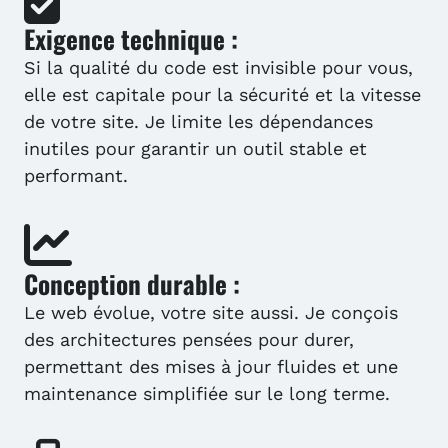
Exigence technique :
Si la qualité du code est invisible pour vous,
elle est capitale pour la sécurité et la vitesse
de votre site. Je limite les dépendances
inutiles pour garantir un outil stable et
performant.
Conception durable :
Le web évolue, votre site aussi. Je conçois
des architectures pensées pour durer,
permettant des mises à jour fluides et une
maintenance simplifiée sur le long terme.