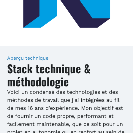
Aperçu technique
Stack technique &
méthodologie
Voici un condensé des technologies et des
méthodes de travail que j'ai intégrées au fil
de mes 16 ans d'expérience. Mon objectif est
de fournir un code propre, performant et
facilement maintenable, que ce soit pour un
projet en autonomie ou en renfort au sein de