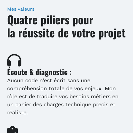
Mes valeurs
Quatre piliers pour
la réussite de votre projet
Écoute & diagnostic :
Aucun code n'est écrit sans une
compréhension totale de vos enjeux. Mon
rôle est de traduire vos besoins métiers en
un cahier des charges technique précis et
réaliste.