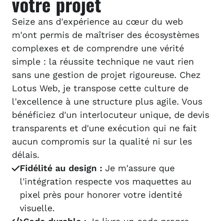
votre projet
Seize ans d'expérience au cœur du web
m'ont permis de maîtriser des écosystèmes
complexes et de comprendre une vérité
simple : la réussite technique ne vaut rien
sans une gestion de projet rigoureuse. Chez
Lotus Web, je transpose cette culture de
l'excellence à une structure plus agile. Vous
bénéficiez d'un interlocuteur unique, de devis
transparents et d'une exécution qui ne fait
aucun compromis sur la qualité ni sur les
délais.
Fidélité au design :
Je m'assure que
l'intégration respecte vos maquettes au
pixel près pour honorer votre identité
visuelle.