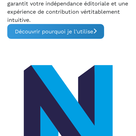
garantit votre indépendance éditoriale et une
expérience de contribution vértitablement
intuitive.
Découvrir pourquoi je l'utilise