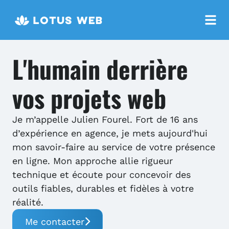
L'humain derrière
vos projets web
Je m’appelle Julien Fourel. Fort de 16 ans
d’expérience en agence, je mets aujourd'hui
mon savoir-faire au service de votre présence
en ligne. Mon approche allie rigueur
technique et écoute pour concevoir des
outils fiables, durables et fidèles à votre
réalité.
Me contacter