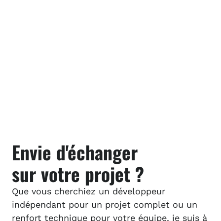
Envie d'échanger
sur votre projet ?
Que vous cherchiez un développeur
indépendant pour un projet complet ou un
renfort technique pour votre équipe, je suis à