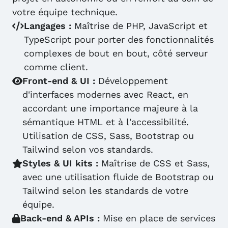
votre équipe technique.
Langages :
Maîtrise de PHP, JavaScript et
TypeScript pour porter des fonctionnalités
complexes de bout en bout, côté serveur
comme client.
Front-end & UI :
Développement
d'interfaces modernes avec React, en
accordant une importance majeure à la
sémantique HTML et à l'accessibilité.
Utilisation de CSS, Sass, Bootstrap ou
Tailwind selon vos standards.
Styles & UI kits :
Maîtrise de CSS et Sass,
avec une utilisation fluide de Bootstrap ou
Tailwind selon les standards de votre
équipe.
Back-end & APIs :
Mise en place de services