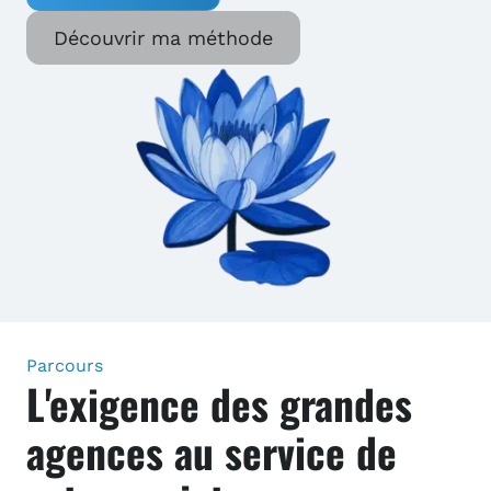
Découvrir ma méthode
Parcours
L'exigence des grandes
agences au service de