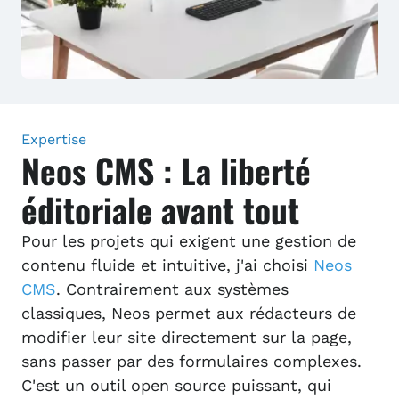
Expertise
Neos CMS : La liberté
éditoriale avant tout
Pour les projets qui exigent une gestion de
contenu fluide et intuitive, j'ai choisi
Neos
CMS
. Contrairement aux systèmes
classiques, Neos permet aux rédacteurs de
modifier leur site directement sur la page,
sans passer par des formulaires complexes.
C'est un outil open source puissant, qui