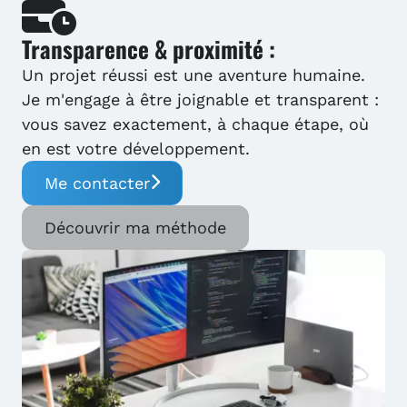
Transparence & proximité :
Un projet réussi est une aventure humaine.
Je m'engage à être joignable et transparent :
vous savez exactement, à chaque étape, où
en est votre développement.
Me contacter
Découvrir ma méthode