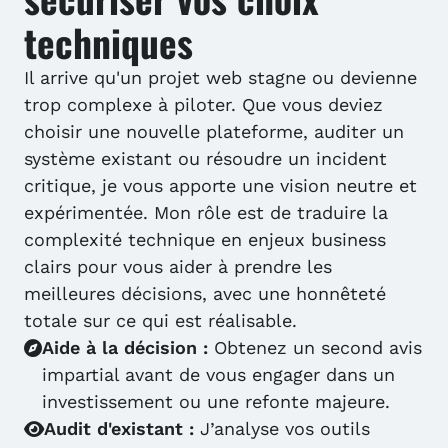
techniques
Il arrive qu'un projet web stagne ou devienne
trop complexe à piloter. Que vous deviez
choisir une nouvelle plateforme, auditer un
système existant ou résoudre un incident
critique, je vous apporte une vision neutre et
expérimentée. Mon rôle est de traduire la
complexité technique en enjeux business
clairs pour vous aider à prendre les
meilleures décisions, avec une honnêteté
totale sur ce qui est réalisable.
Aide à la décision :
Obtenez un second avis
impartial avant de vous engager dans un
investissement ou une refonte majeure.
Audit d'existant :
J’analyse vos outils