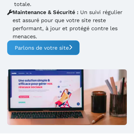
totale.
Maintenance & Sécurité :
Un suivi régulier
est assuré pour que votre site reste
performant, à jour et protégé contre les
menaces.
Parlons de votre site