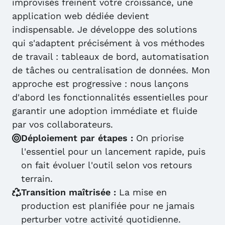
improvisés freinent votre croissance, une
application web dédiée devient
indispensable. Je développe des solutions
qui s'adaptent précisément à vos méthodes
de travail : tableaux de bord, automatisation
de tâches ou centralisation de données. Mon
approche est progressive : nous lançons
d'abord les fonctionnalités essentielles pour
garantir une adoption immédiate et fluide
par vos collaborateurs.
Déploiement par étapes :
On priorise
l'essentiel pour un lancement rapide, puis
on fait évoluer l'outil selon vos retours
terrain.
Transition maîtrisée :
La mise en
production est planifiée pour ne jamais
perturber votre activité quotidienne.