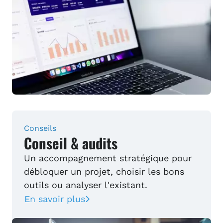
Conseils
Conseil & audits
Un accompagnement stratégique pour
débloquer un projet, choisir les bons
outils ou analyser l'existant.
En savoir plus