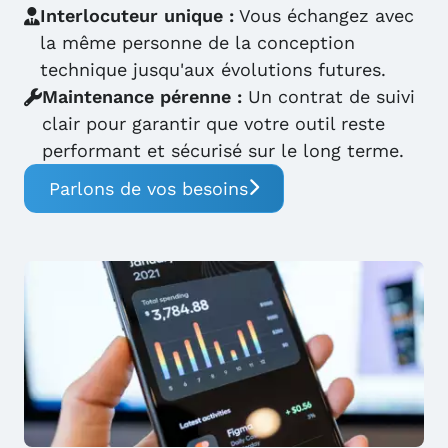
Interlocuteur unique :
Vous échangez avec
la même personne de la conception
technique jusqu'aux évolutions futures.
Maintenance pérenne :
Un contrat de suivi
clair pour garantir que votre outil reste
performant et sécurisé sur le long terme.
Parlons de vos besoins