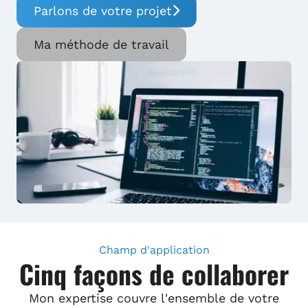
Parlons de votre projet
Ma méthode de travail
Champ d'application
Cinq façons de collaborer
Mon expertise couvre l'ensemble de votre