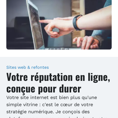
Sites web & refontes
Votre réputation en ligne,
conçue pour durer
Votre site internet est bien plus qu'une
simple vitrine : c'est le cœur de votre
stratégie numérique. Je conçois des