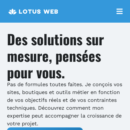
Des solutions sur
mesure, pensées
pour vous.
Pas de formules toutes faites. Je conçois vos
sites, boutiques et outils métier en fonction
de vos objectifs réels et de vos contraintes
techniques. Découvrez comment mon
expertise peut accompagner la croissance de
votre projet.