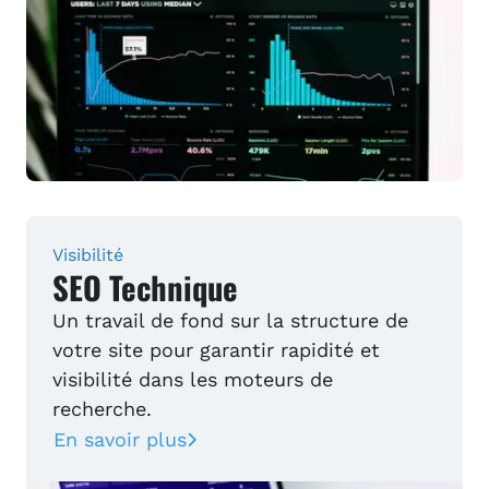
Visibilité
SEO Technique
Un travail de fond sur la structure de
votre site pour garantir rapidité et
visibilité dans les moteurs de
recherche.
En savoir plus