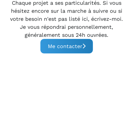
Chaque projet a ses particularités. Si vous
hésitez encore sur la marche à suivre ou si
votre besoin n'est pas listé ici, écrivez-moi.
Je vous répondrai personnellement,
généralement sous 24h ouvrées.
Me contacter