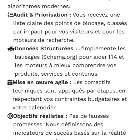
algorithmes modernes.
Audit & Priorisation :
Vous recevez une
liste claire des points de blocage, classés
par impact pour vos visiteurs et pour les
moteurs de recherche.
Données Structurées :
J'implémente les
balisages (
Schema.org
) pour aider l'IA et
les moteurs à mieux comprendre vos
produits, services et contenus.
Mise en œuvre agile :
Les correctifs
techniques sont appliqués par étapes, en
respectant vos contraintes budgétaires et
votre calendrier.
Objectifs réalistes :
Pas de fausses
promesses. Nous définissons des
indicateurs de succès basés sur la réalité