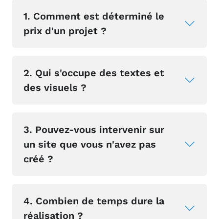
1. Comment est déterminé le
prix d'un projet ?
2. Qui s'occupe des textes et
des visuels ?
3. Pouvez-vous intervenir sur
un site que vous n'avez pas
créé ?
4. Combien de temps dure la
réalisation ?