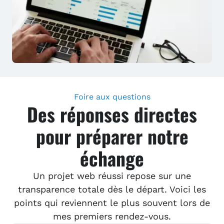
Foire aux questions
Des réponses directes
pour préparer notre
échange
Un projet web réussi repose sur une
transparence totale dès le départ. Voici les
points qui reviennent le plus souvent lors de
mes premiers rendez-vous.