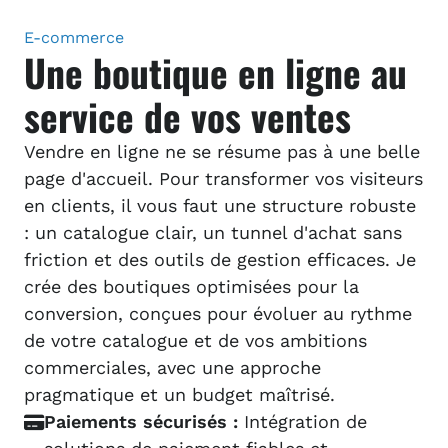
E-commerce
Une boutique en ligne au
service de vos ventes
Vendre en ligne ne se résume pas à une belle
page d'accueil. Pour transformer vos visiteurs
en clients, il vous faut une structure robuste
: un catalogue clair, un tunnel d'achat sans
friction et des outils de gestion efficaces. Je
crée des boutiques optimisées pour la
conversion, conçues pour évoluer au rythme
de votre catalogue et de vos ambitions
commerciales, avec une approche
pragmatique et un budget maîtrisé.
Paiements sécurisés :
Intégration de