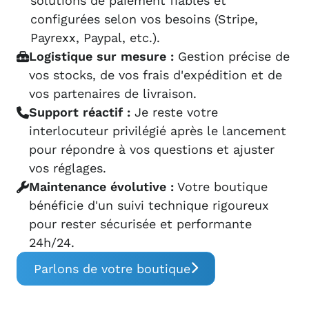
solutions de paiement fiables et
configurées selon vos besoins (Stripe,
Payrexx, Paypal, etc.).
Logistique sur mesure :
Gestion précise de
vos stocks, de vos frais d'expédition et de
vos partenaires de livraison.
Support réactif :
Je reste votre
interlocuteur privilégié après le lancement
pour répondre à vos questions et ajuster
vos réglages.
Maintenance évolutive :
Votre boutique
bénéficie d'un suivi technique rigoureux
pour rester sécurisée et performante
24h/24.
Parlons de votre boutique