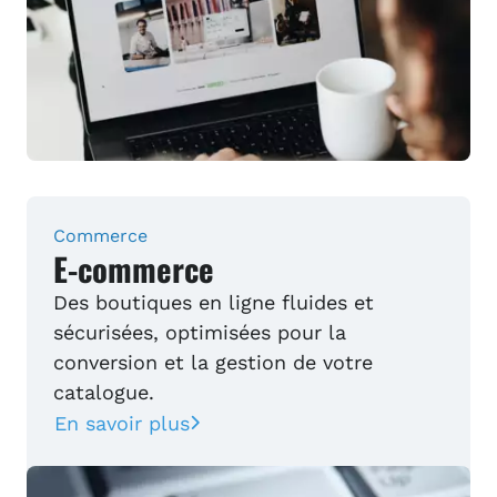
Commerce
E-commerce
Des boutiques en ligne fluides et
sécurisées, optimisées pour la
conversion et la gestion de votre
catalogue.
En savoir plus