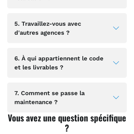
5. Travaillez-vous avec
d'autres agences ?
6. À qui appartiennent le code
et les livrables ?
7. Comment se passe la
maintenance ?
Vous avez une question spécifique
?