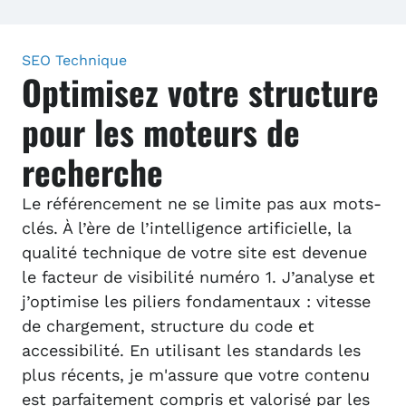
SEO Technique
Optimisez votre structure
pour les moteurs de
recherche
Le référencement ne se limite pas aux mots-
clés. À l’ère de l’intelligence artificielle, la
qualité technique de votre site est devenue
le facteur de visibilité numéro 1. J’analyse et
j’optimise les piliers fondamentaux : vitesse
de chargement, structure du code et
accessibilité. En utilisant les standards les
plus récents, je m'assure que votre contenu
est parfaitement compris et valorisé par les