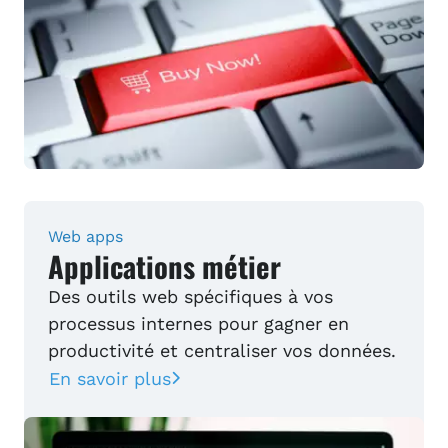
Web apps
Applications métier
Des outils web spécifiques à vos
processus internes pour gagner en
productivité et centraliser vos données.
En savoir plus