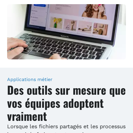
Applications métier
Des outils sur mesure que
vos équipes adoptent
vraiment
Lorsque les fichiers partagés et les processus