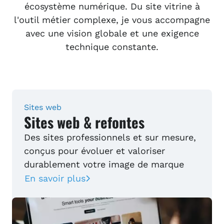
écosystème numérique. Du site vitrine à
l'outil métier complexe, je vous accompagne
avec une vision globale et une exigence
technique constante.
Sites web
Sites web & refontes
Des sites professionnels et sur mesure,
conçus pour évoluer et valoriser
durablement votre image de marque
En savoir plus