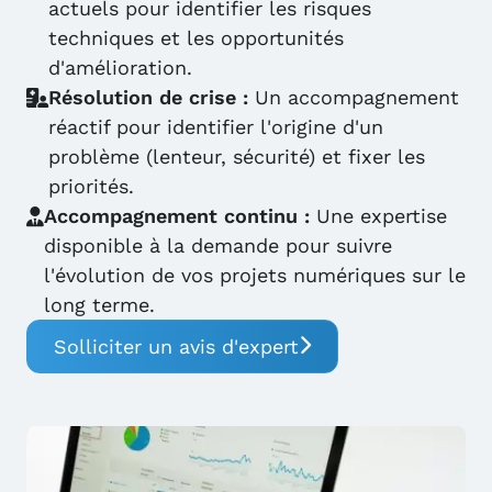
actuels pour identifier les risques
techniques et les opportunités
d'amélioration.
Résolution de crise :
Un accompagnement
réactif pour identifier l'origine d'un
problème (lenteur, sécurité) et fixer les
priorités.
Accompagnement continu :
Une expertise
disponible à la demande pour suivre
l'évolution de vos projets numériques sur le
long terme.
Solliciter un avis d'expert