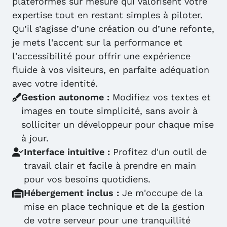
plateformes sur mesure qui valorisent votre
expertise tout en restant simples à piloter.
Qu’il s’agisse d’une création ou d’une refonte,
je mets l'accent sur la performance et
l'accessibilité pour offrir une expérience
fluide à vos visiteurs, en parfaite adéquation
avec votre identité.
Gestion autonome :
Modifiez vos textes et
images en toute simplicité, sans avoir à
solliciter un développeur pour chaque mise
à jour.
Interface intuitive :
Profitez d'un outil de
travail clair et facile à prendre en main
pour vos besoins quotidiens.
Hébergement inclus :
Je m'occupe de la
mise en place technique et de la gestion
de votre serveur pour une tranquillité