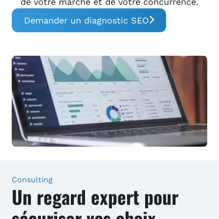
de votre marché et de votre concurrence.
Demander un diagnostic SEO
Consulting
Un regard expert pour
sécuriser vos choix