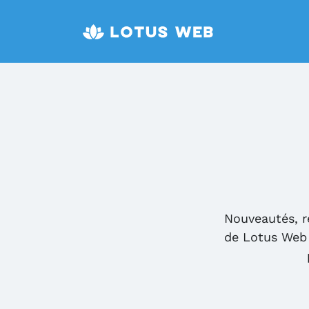
Nouveautés, r
de Lotus Web 