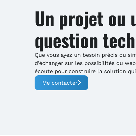
Un projet ou 
question tech
Que vous ayez un besoin précis ou si
d'échanger sur les possibilités du web,
écoute pour construire la solution qu
Me contacter