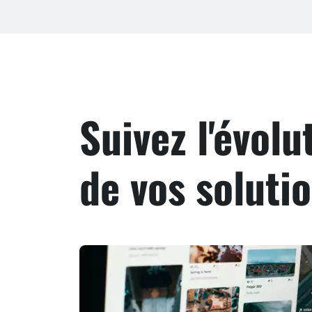
Suivez l'évol
de vos solutio