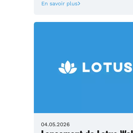
En savoir plus
04.05.2026