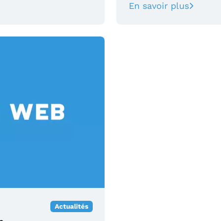
En savoir plus
Actualités